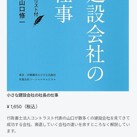
小さな建設会社の社長の仕事
¥ 1,650（税込）
行政書士法人コントラスト代表の山口が数多くの建設会社を見てきて
成功する会社、衰退していく会社の違いを余すところなく解説してい
ます。