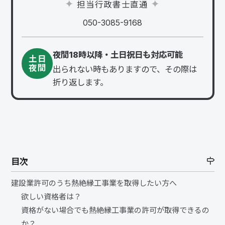
担当行政書士直通
050-3085-9168
夜間18時以降・土日祝日も対応可能
土日
夜間
出られない時もありますので、その際は
折り返します。
目次
建設業許可のうち熱絶縁工事業を取得したい方へ
欲しい資格者は？
資格がない場合でも熱絶縁工事業の許可が取得できるの
か？