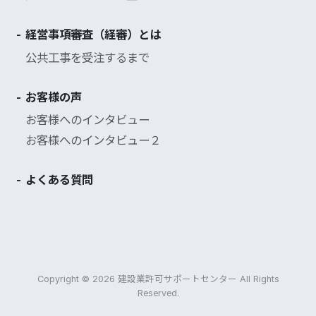
経営事項審査（経審）とは
公共工事を受注するまで
お客様の声
お客様へのインタビュー
お客様へのインタビュー２
よくある質問
Copyright © 2026 建設業許可サポートセンター All Rights
Reserved.