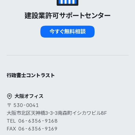
建設業許可サポートセンター
今すぐ無料相談
行政書士コントラスト
大阪オフィス
530-0041
大阪市北区天神橋3-3-3南森町イシカワビル8F
06-6356-9168
06-6356-9169