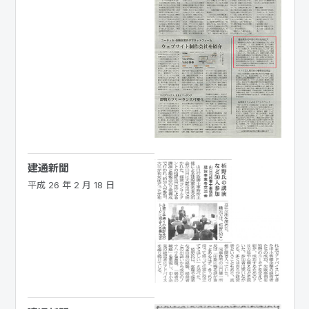
建通新聞
平成 26 年 2 月 18 日