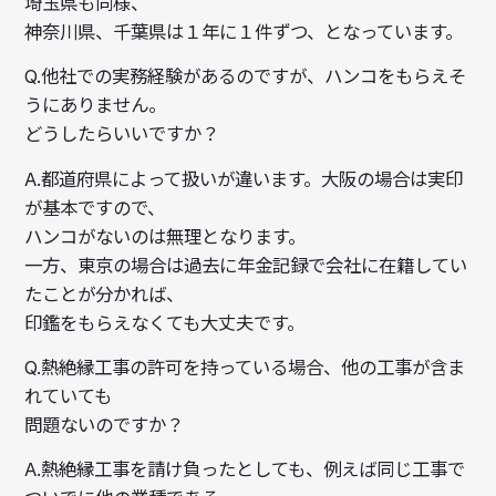
埼玉県も同様、
神奈川県、千葉県は１年に１件ずつ、となっています。
Q.
他社での実務経験があるのですが、ハンコをもらえそ
うにありません。
どうしたらいいですか？
A.
都道府県によって扱いが違います。大阪の場合は実印
が基本ですので、
ハンコがないのは無理となります。
一方、東京の場合は過去に年金記録で会社に在籍してい
たことが分かれば、
印鑑をもらえなくても大丈夫です。
Q.
熱絶縁工事の許可を持っている場合、他の工事が含ま
れていても
問題ないのですか？
A.
熱絶縁工事を請け負ったとしても、例えば同じ工事で