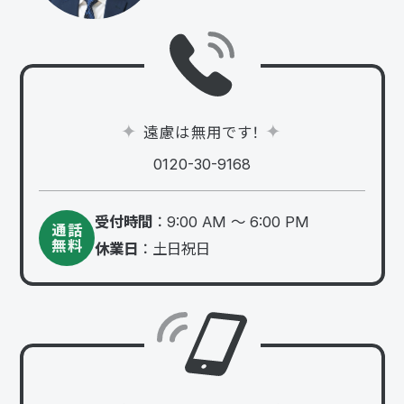
遠慮は無用です！
0120-30-9168
受付時間
：9:00 AM 〜 6:00 PM
通話
無料
休業日
：土日祝日