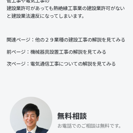
管工事や電気工事の
建設業許可があっても熱絶縁工事業の建設業許可がない
と建設業法違反になってしまいます。
関連ページ：
他の２９業種の建設工事の解説を見てみる
前ページ：
機械器具設置工事の解説を見てみる
次ページ：
電気通信工事についての解説を見てみる
無料相談
お電話でのご相談は無料です。