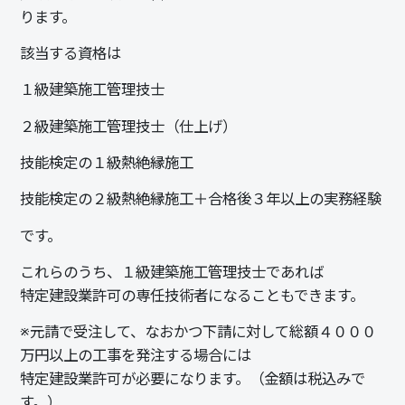
ります。
該当する資格は
１級建築施工管理技士
２級建築施工管理技士（仕上げ）
技能検定の１級熱絶縁施工
技能検定の２級熱絶縁施工＋合格後３年以上の実務経験
です。
これらのうち、１級建築施工管理技士であれば
特定建設業許可
の専任技術者になることもできます。
※元請で受注して、なおかつ下請に対して総額４０００
万円以上の工事を発注する場合には
特定建設業許可が必要になります。（金額は税込みで
す。）