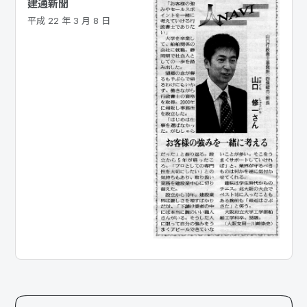
建通新聞
平成 22 年 3 月 8 日