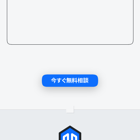
今すぐ無料相談