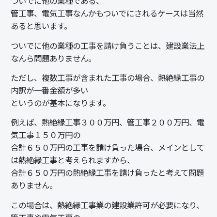
ついでに他の業種である、
管工事、電気工事なんかもついでにされるケースは当然
あると思います。
ついでに他の業種の工事を請け負うことは、建設業法上
なんら問題ありません。
ただし、複数工事が含まれた工事の場合、熱絶縁工事の
内訳が一番金額が多い
というのが基本になります。
例えば、熱絶縁工事３００万円、管工事２００万円、電
気工事１５０万円の
合計６５０万円の工事を請け負った場合、メインとして
は熱絶縁工事と考えられますから、
合計６５０万円
の熱絶縁工事を請け負ったと考えて問題
ありません。
この場合は、熱絶縁工事業の建設業許可が必要になり、