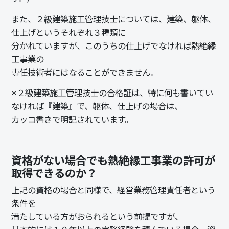
また、２級建築施工管理技士については、
建築、躯体、
仕上げ
というそれぞれ３種類に
分かれていますが、このうちの
仕上げ
でなければ熱絶縁
工事業の
専任技術者にはなることができません。
※２級建築施工管理技士の合格証は、特に何も書いてい
なければ『建築』で、躯体、仕上げの場合は、
カッコ書きで明記されています。
資格がない場合でも熱絶縁工事業の許可が
取得できるのか？
上記の資格の場合と同様で、
経営業務管理責任者
という
条件を
満たしている方がおられるという前提ですが、