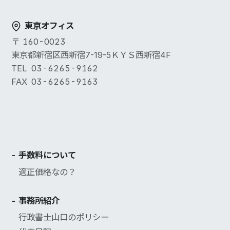
東京オフィス
160-0023
東京都新宿区西新宿7-19-5ＫＹＳ西新宿4F
03-6265-9162
03-6265-9163
手数料について
適正価格なの？
事務所紹介
行政書士山口のポリシー