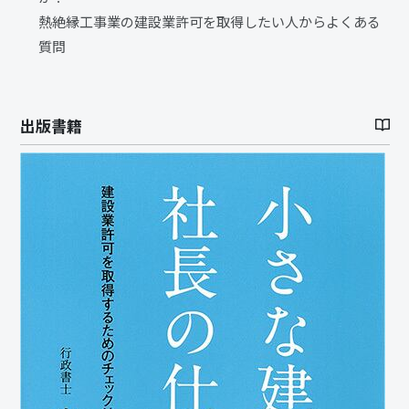
熱絶縁工事業の建設業許可を取得したい人からよくある
質問
出版書籍