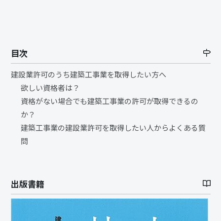
目次
建設業許可のうち建築工事業を取得したい方へ
欲しい資格者は？
資格がない場合でも建築工事業の許可が取得できるの
か？
建築工事業の建設業許可を取得したい人からよくある質
問
出版書籍