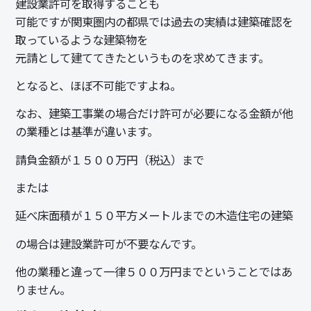
建設業許可を取得することも
可能ですが関東圏内の都県では過去の実績は建築確認を
取っているような建築物を
元請として建ててきたというものを求めてきます。
となると、ほぼ不可能ですよね。
なお、建築工事業の場合だけ許可が必要になる金額が他
の業種とは基準が違います。
請負金額が１５００万円（税込）まで
または
延べ床面積が１５０平方メートルまでの木造住宅の建築
の場合は建設業許可が不要なんです。
他の業種と違って一律５００万円までということではあ
りません。