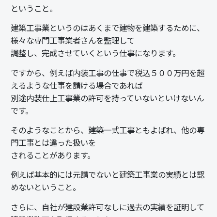
ということ。
建築工事業というのはあくまで建物を建築するために、
様々な専門工事業者さんを監理して
調整し、完成させていくという仕事になります。
ですから、例えば内装工事の仕事で税込５００万円を超
えるような仕事を請ける場合であれば
別途内装仕上工事業の許可を持っていないといけないん
です。
そのようなことから、建築一式工事ともよばれ、他の専
門工事とは違った扱いを
されることがあります。
例えば基本的には元請でないと建築工事業の実績とは認
めないということ。
さらに、自社が建設業許可なしに過去の実績を証明して