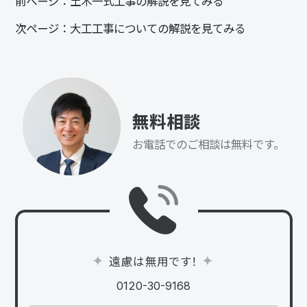
前ページ：
土木一式工事の解説を見てみる
次ページ：
大工工事についての解説を見てみる
無料相談
お電話でのご相談は無料です。
遠慮は無用です！
0120-30-9168