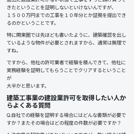
きたということを証明しないといけないんですが、
１５００万円までの工事を１０年分とか証拠を提出でき
るのかということです。
特に関東圏では先ほども書いたように、建築確認を出し
ているような物件が必要とされますから、通常は無理で
すね。
ですから、他社の許可業者で経験を積んできて、他社に
実務経験を証明してもらうことでクリアするということ
が
大半かと思います。
建築工事業の建設業許可を取得したい人か
らよくある質問
Q.
自社での経験を証明する場合にはどんな書類が必要で
すか？またその場合はどの程度の件数が必要ですか？