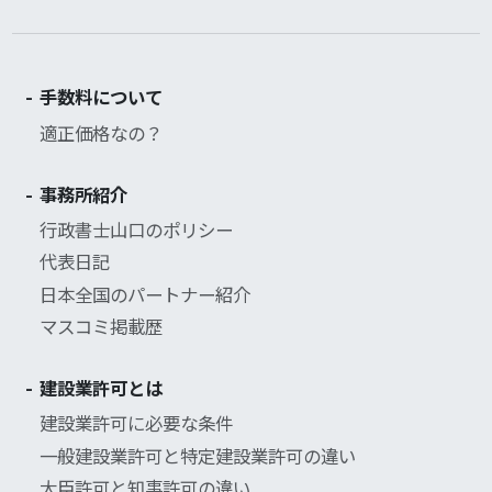
手数料について
適正価格なの？
事務所紹介
行政書士山口のポリシー
代表日記
日本全国のパートナー紹介
マスコミ掲載歴
建設業許可とは
建設業許可に必要な条件
一般建設業許可と特定建設業許可の違い
大臣許可と知事許可の違い