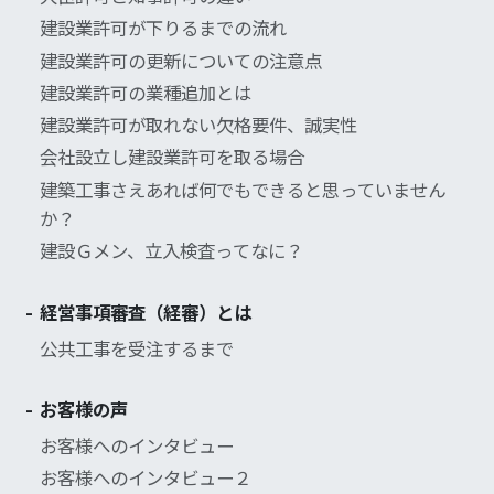
建設業許可が下りるまでの流れ
建設業許可の更新についての注意点
建設業許可の業種追加とは
建設業許可が取れない欠格要件、誠実性
会社設立し建設業許可を取る場合
建築工事さえあれば何でもできると思っていません
か？
建設Ｇメン、立入検査ってなに？
経営事項審査（経審）とは
公共工事を受注するまで
お客様の声
お客様へのインタビュー
お客様へのインタビュー２