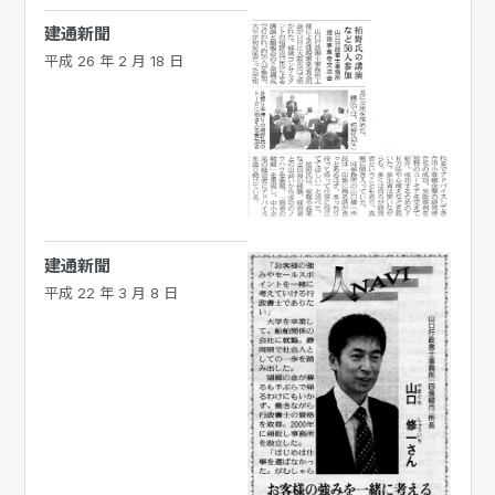
建通新聞
平成 26 年 2 月 18 日
建通新聞
平成 22 年 3 月 8 日