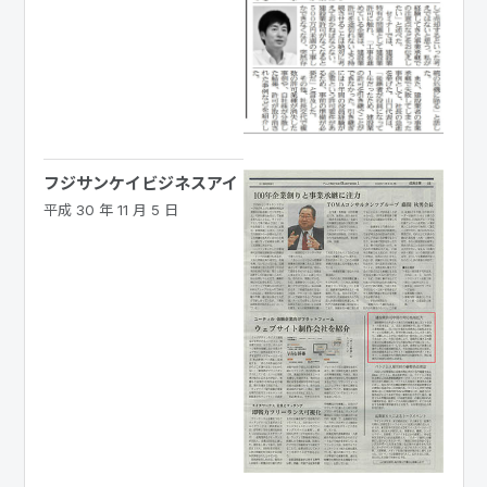
フジサンケイビジネスアイ
平成 30 年 11 月 5 日