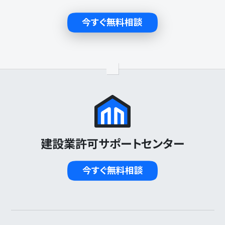
今すぐ無料相談
建設業許可サポートセンター
今すぐ無料相談