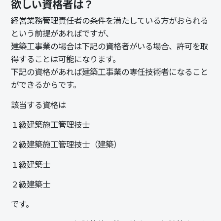
欲しい資格者は？
経営業務管理責任者
の条件を満たしている方がおられる
という前提があればですが、
建築工事業の場合は下記の資格者がいる場合、許可を取
得することは可能になります。
下記の資格があれば建築工事業の
専任技術者
になること
ができるからです。
該当する資格は
１級建築施工管理技士
２級建築施工管理技士（建築）
１級建築士
２級建築士
です。