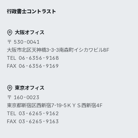
行政書士コントラスト
大阪オフィス
530-0041
大阪市北区天神橋3-3-3南森町イシカワビル8F
06-6356-9168
06-6356-9169
東京オフィス
160-0023
東京都新宿区西新宿7-19-5ＫＹＳ西新宿4F
03-6265-9162
03-6265-9163