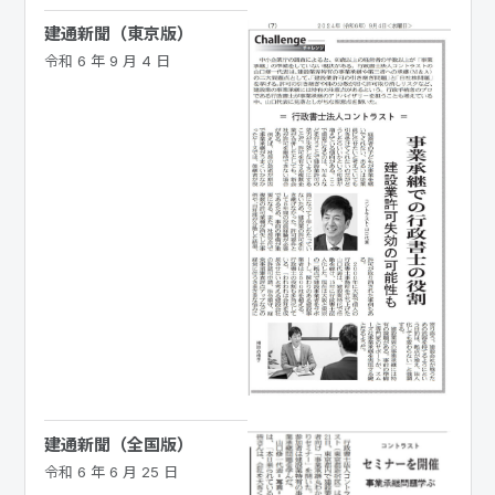
建通新聞（東京版）
令和 6 年 9 月 4 日
建通新聞（全国版）
令和 6 年 6 月 25 日