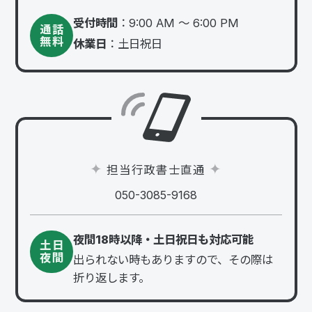
受付時間
：9:00 AM 〜 6:00 PM
通話
無料
休業日
：土日祝日
担当行政書士直通
050-3085-9168
夜間18時以降・土日祝日も対応可能
土日
夜間
出られない時もありますので、その際は
折り返します。